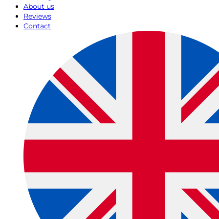
About us
Reviews
Contact