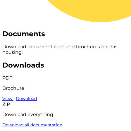
Documents
Download documentation and brochures for this
housing.
Downloads
PDF
Brochure
View
|
Download
ZIP
Download everything
Download all documentation