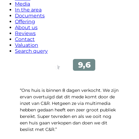
Media
In the area
Documents
Offering
About us
Reviews
Contact
Valuation
Search query
“Ons huis is binnen 8 dagen verkocht. We zijn
ervan overtuigd dat dit mede komt door de
inzet van C&R. Hetgeen ze via multimedia
hebben gedaan heeft een zeer groot publiek
bereikt. Super tevreden en als we ooit nog
een huis gaan verkopen dan doen we dit
beslist met C&R.”