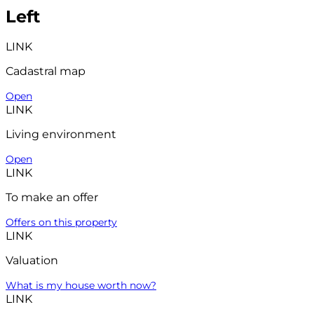
Left
LINK
Cadastral map
Open
LINK
Living environment
Open
LINK
To make an offer
Offers on this property
LINK
Valuation
What is my house worth now?
LINK