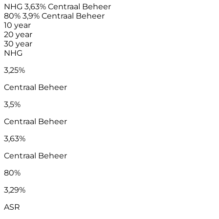
NHG
3,63%
Centraal Beheer
80%
3,9%
Centraal Beheer
10 year
20 year
30 year
NHG
3,25%
Centraal Beheer
3,5%
Centraal Beheer
3,63%
Centraal Beheer
80%
3,29%
ASR