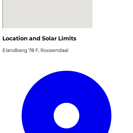
Location and Solar Limits
Elandberg 78 F, Roosendaal