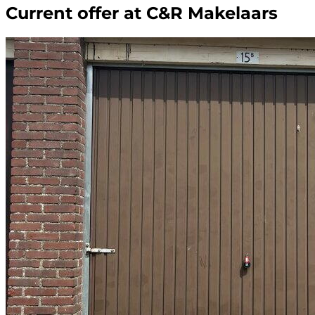
Current offer at C&R Makelaars