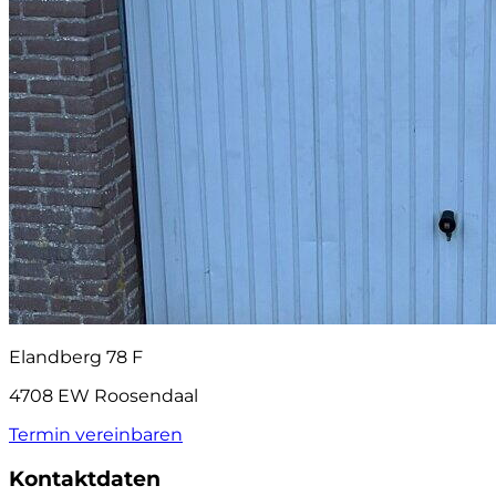
Elandberg 78 F
4708 EW Roosendaal
Termin vereinbaren
Kontaktdaten