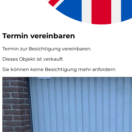
Termin vereinbaren
Termin zur Besichtigung vereinbaren.
Dieses Objekt ist verkauft
Sie können keine Besichtigung mehr anfordern