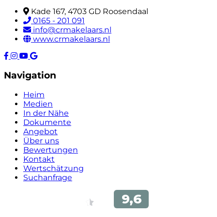
Kade 167, 4703 GD Roosendaal
0165 - 201 091
info@crmakelaars.nl
www.crmakelaars.nl
Navigation
Heim
Medien
In der Nähe
Dokumente
Angebot
Über uns
Bewertungen
Kontakt
Wertschätzung
Suchanfrage