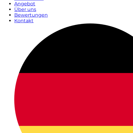
Angebot
Über uns
Bewertungen
Kontakt