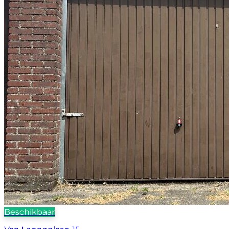
Beschikbaar