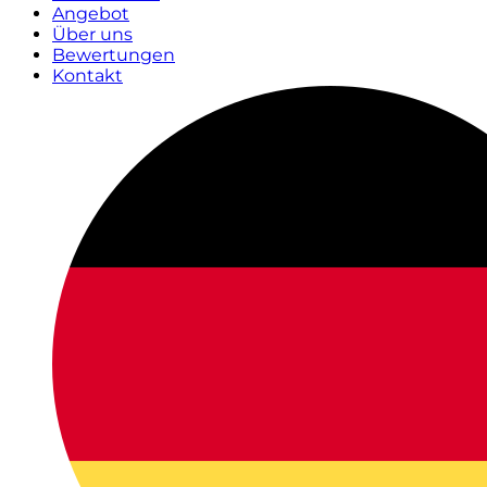
Angebot
Über uns
Bewertungen
Kontakt