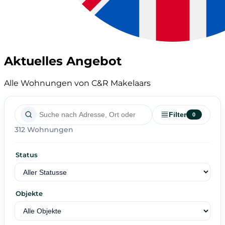
Aktuelles Angebot
Alle Wohnungen von C&R Makelaars
Filter
0
312 Wohnungen
Status
Objekte