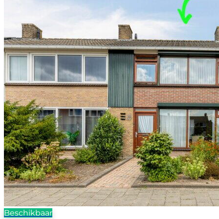
Beschikbaar